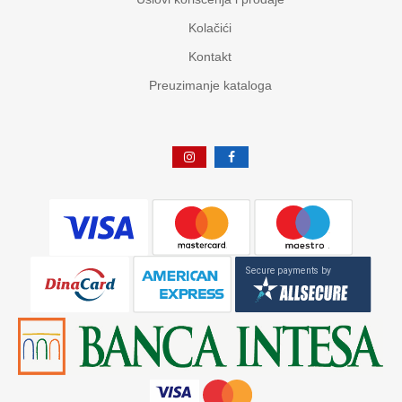
Kolačići
Kontakt
Preuzimanje kataloga