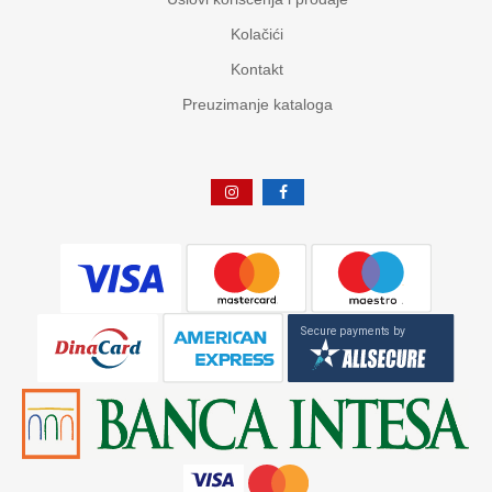
Kolačići
Kontakt
Preuzimanje kataloga