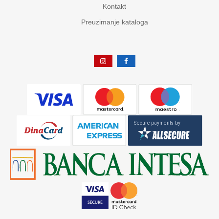
Kontakt
Preuzimanje kataloga