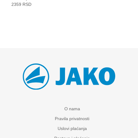
2359 RSD
O nama
Pravila privatnosti
Uslovi plaćanja