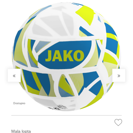
Dostupno
Mala lopta