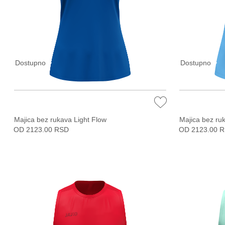
Dostupno
Dostupno
Majica bez rukava Light Flow
Majica bez ru
OD 2123.00 RSD
OD 2123.00 