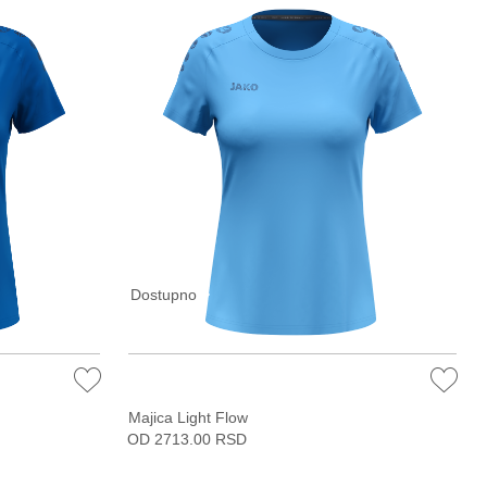
Dostupno
Majica Light Flow
OD 2713.00 RSD