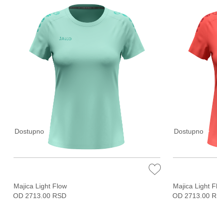
Dostupno
Dostupno
Majica Light Flow
Majica Light F
OD 2713.00 RSD
OD 2713.00 