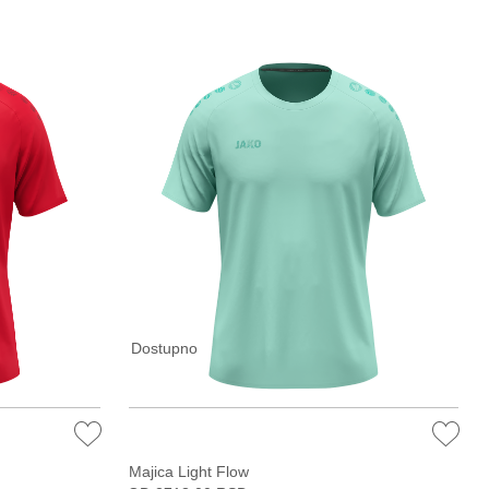
Dostupno
Majica Light Flow