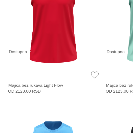
Dostupno
Dostupno
Majica bez rukava Light Flow
Majica bez ru
OD 2123.00 RSD
OD 2123.00 