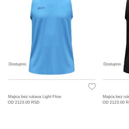
Dostupno
Dostupno
Majica bez rukava Light Flow
Majica bez ru
OD 2123.00 RSD
OD 2123.00 