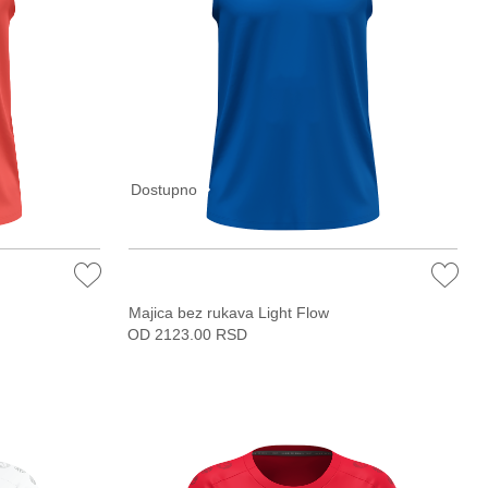
Dostupno
Majica bez rukava Light Flow
OD 2123.00 RSD