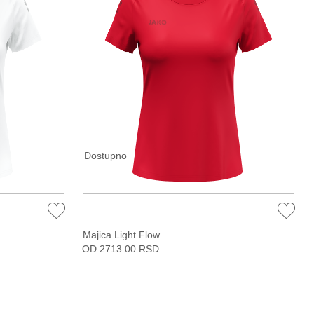
Dostupno
Majica Light Flow
OD 2713.00 RSD