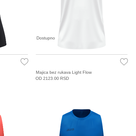
Dostupno
Majica bez rukava Light Flow
OD 2123.00 RSD