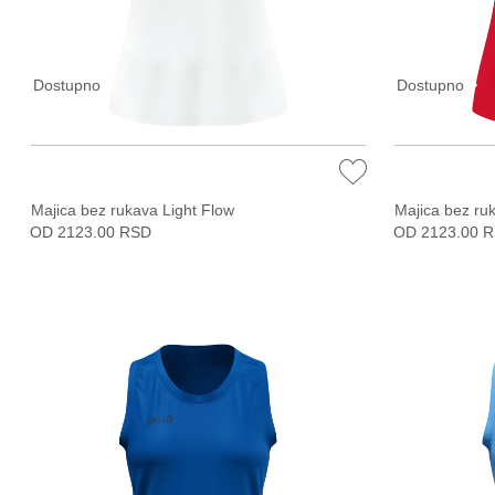
Dostupno
Dostupno
Majica bez rukava Light Flow
Majica bez ru
OD 2123.00 RSD
OD 2123.00 