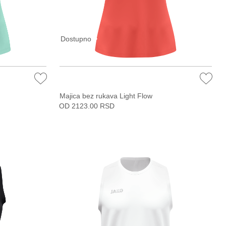
Dostupno
Majica bez rukava Light Flow
OD 2123.00 RSD