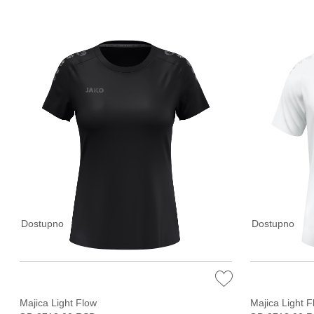
Dostupno
Dostupno
Majica Light Flow
Majica Light F