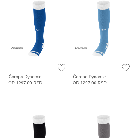
Dostupno
Dostupno
Čarapa Dynamic
Čarapa Dynamic
OD 1297.00 RSD
OD 1297.00 RSD