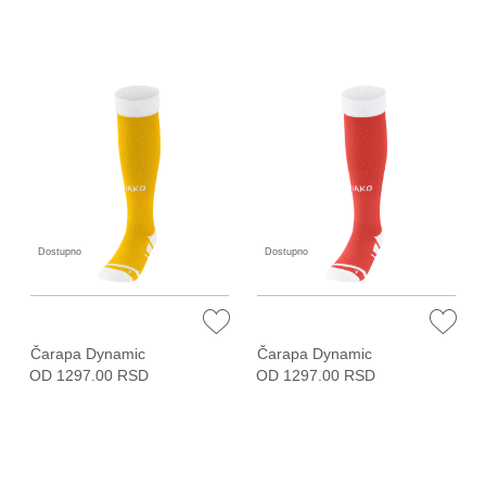
Dostupno
Dostupno
Čarapa Dynamic
Čarapa Dynamic
OD 1297.00 RSD
OD 1297.00 RSD