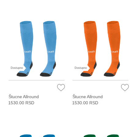
Dostupno
Dostupno
Štucne Allround
Štucne Allround
1530.00 RSD
1530.00 RSD