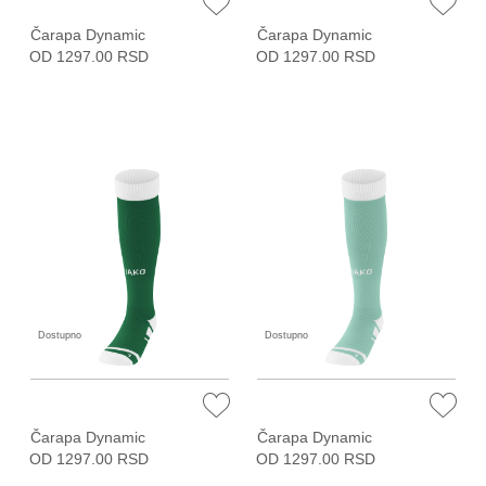
Čarapa Dynamic
Čarapa Dynamic
OD 1297.00 RSD
OD 1297.00 RSD
Dostupno
Dostupno
Čarapa Dynamic
Čarapa Dynamic
OD 1297.00 RSD
OD 1297.00 RSD