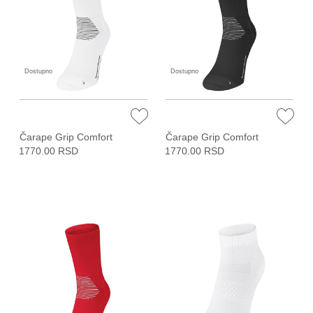
Dostupno
Dostupno
Čarape Grip Comfort
Čarape Grip Comfort
1770.00 RSD
1770.00 RSD