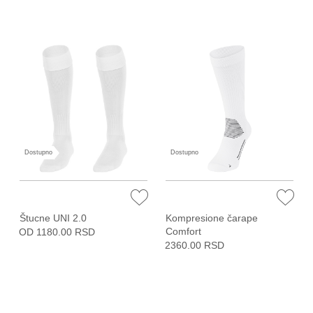
Dostupno
Dostupno
Štucne UNI 2.0
Kompresione čarape
Comfort
OD 1180.00 RSD
2360.00 RSD