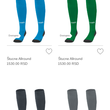
Dostupno
Dostupno
Štucne Allround
Štucne Allround
1530.00 RSD
1530.00 RSD