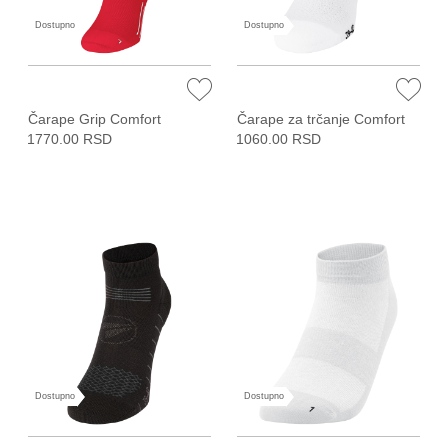
Dostupno
Dostupno
Čarape Grip Comfort
Čarape za trčanje Comfort
1770.00 RSD
1060.00 RSD
Dostupno
Dostupno