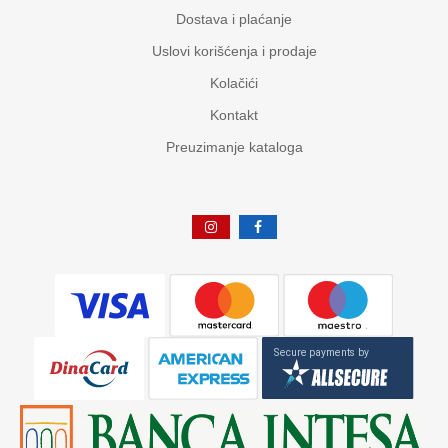
Dostava i plaćanje
Uslovi korišćenja i prodaje
Kolačići
Kontakt
Preuzimanje kataloga