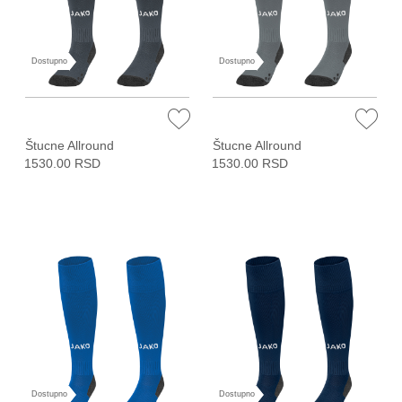
Dostupno
Dostupno
Štucne Allround
Štucne Allround
1530.00 RSD
1530.00 RSD
Dostupno
Dostupno