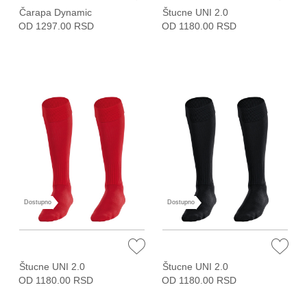
Čarapa Dynamic
Štucne UNI 2.0
OD 1297.00 RSD
OD 1180.00 RSD
Dostupno
Dostupno
Štucne UNI 2.0
Štucne UNI 2.0
OD 1180.00 RSD
OD 1180.00 RSD