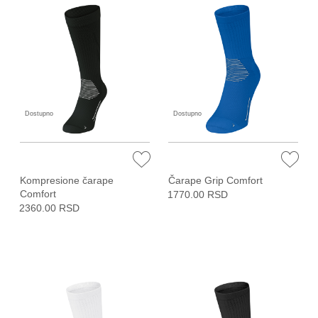
Dostupno
Dostupno
Kompresione čarape
Čarape Grip Comfort
Comfort
1770.00 RSD
2360.00 RSD