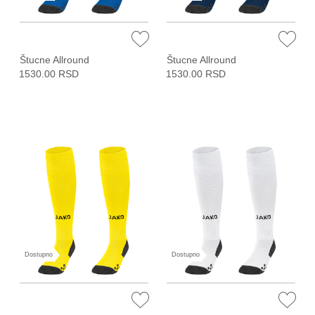
Štucne Allround
Štucne Allround
1530.00 RSD
1530.00 RSD
Dostupno
Dostupno