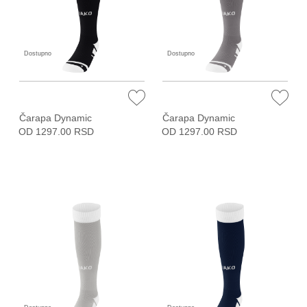
Dostupno
Dostupno
Čarapa Dynamic
Čarapa Dynamic
OD 1297.00 RSD
OD 1297.00 RSD