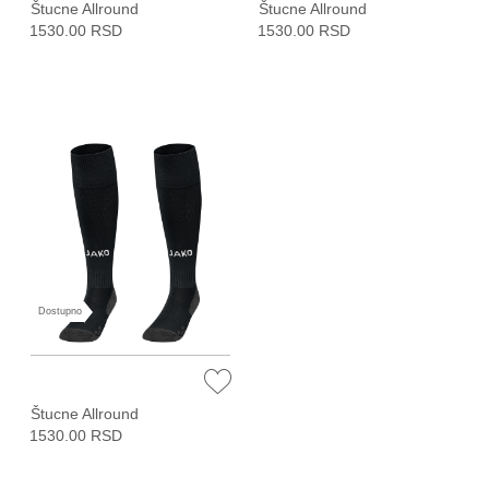
Štucne Allround
Štucne Allround
1530.00 RSD
1530.00 RSD
Dostupno
Štucne Allround
1530.00 RSD