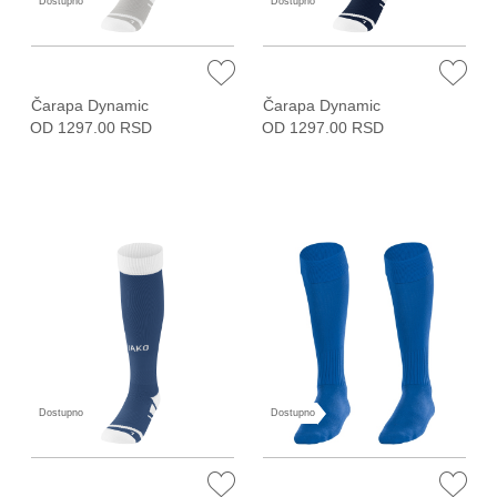
Dostupno
Dostupno
Čarapa Dynamic
Čarapa Dynamic
OD 1297.00 RSD
OD 1297.00 RSD
Dostupno
Dostupno